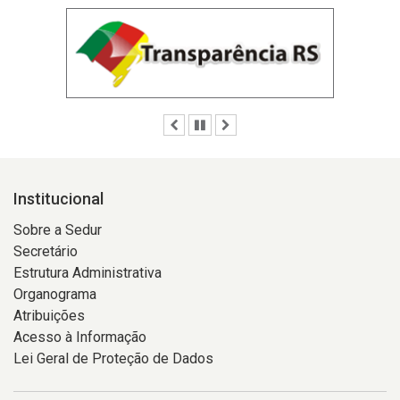
Anterior
Pausar
Próximo
Institucional
Sobre a Sedur
Secretário
Estrutura Administrativa
Organograma
Atribuições
Acesso à Informação
Lei Geral de Proteção de Dados