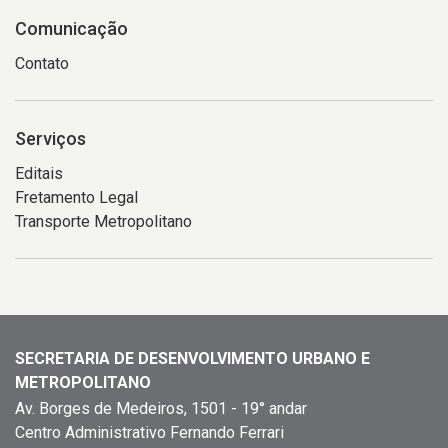
Comunicação
Contato
Serviços
Editais
Fretamento Legal
Transporte Metropolitano
SECRETARIA DE DESENVOLVIMENTO URBANO E
METROPOLITANO
Av. Borges de Medeiros, 1501 - 19° andar
Centro Administrativo Fernando Ferrari