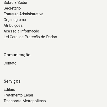
Sobre a Sedur
Secretário
Estrutura Administrativa
Organograma
Atribuições
Acesso à Informação
Lei Geral de Proteção de Dados
Comunicação
Contato
Serviços
Editais
Fretamento Legal
Transporte Metropolitano