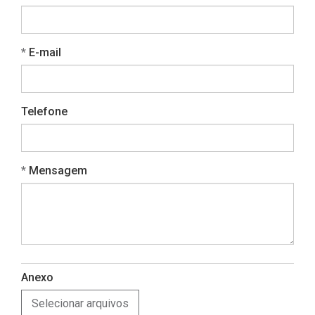
Obrigatório
E-mail
Telefone
Obrigatório
Mensagem
Anexo
Selecionar arquivos