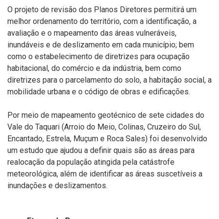
O projeto de revisão dos Planos Diretores permitirá um
melhor ordenamento do território, com a identificação, a
avaliação e o mapeamento das áreas vulneráveis,
inundáveis e de deslizamento em cada município; bem
como o estabelecimento de diretrizes para ocupação
habitacional, do comércio e da indústria, bem como
diretrizes para o parcelamento do solo, a habitação social, a
mobilidade urbana e o código de obras e edificações.
Por meio de mapeamento geotécnico de sete cidades do
Vale do Taquari (Arroio do Meio, Colinas, Cruzeiro do Sul,
Encantado, Estrela, Muçum e Roca Sales) foi desenvolvido
um estudo que ajudou a definir quais são as áreas para
realocação da população atingida pela catástrofe
meteorológica, além de identificar as áreas suscetíveis a
inundações e deslizamentos.