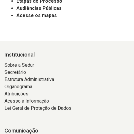
Etapas do Processo
Audiências Públicas
Acesse os mapas
Institucional
Sobre a Sedur
Secretário
Estrutura Administrativa
Organograma
Atribuições
Acesso à Informação
Lei Geral de Proteção de Dados
Comunicação