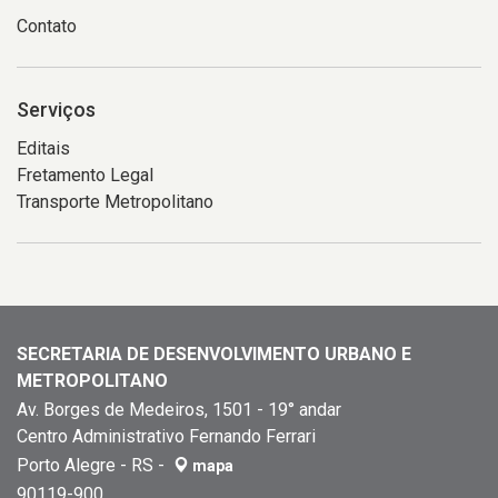
Contato
Serviços
Editais
Fretamento Legal
Transporte Metropolitano
SECRETARIA DE DESENVOLVIMENTO URBANO E
METROPOLITANO
Av. Borges de Medeiros, 1501 - 19° andar
Centro Administrativo Fernando Ferrari
Porto Alegre - RS -
mapa
90119-900